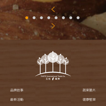
品牌故事
蔬果脆片
最新活動
健康堅果