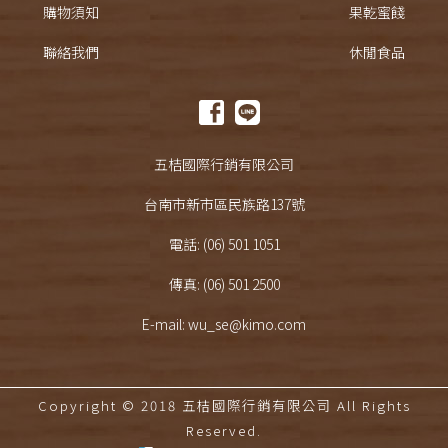
購物須知
果乾蜜餞
聯絡我們
休閒食品
五桔國際行銷有限公司
台南市新市區民族路137號
電話: (06) 501 1051
傳真: (06) 501 2500
E-mail: wu_se@kimo.com
Copyright © 2018 五桔國際行銷有限公司 All Rights
Reserved.